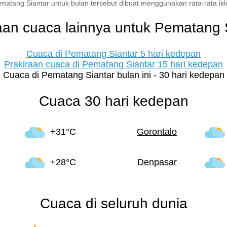
matang Siantar untuk bulan tersebut dibuat menggunakan rata-rata iklim
aan cuaca lainnya untuk Pematang 
Cuaca di Pematang Siantar 5 hari kedepan
Prakiraan cuaca di Pematang Siantar 15 hari kedepan
Cuaca di Pematang Siantar bulan ini - 30 hari kedepan
Cuaca 30 hari kedepan
+31°C
Gorontalo
+28°C
Denpasar
Cuaca di seluruh dunia