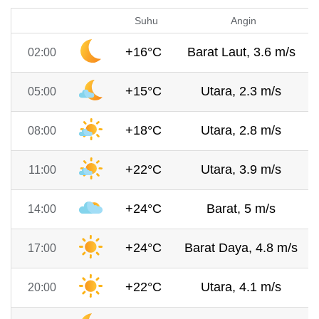
Suhu
Angin
+16°C
Barat Laut, 3.6 m/s
02:00
+15°C
Utara, 2.3 m/s
05:00
+18°C
Utara, 2.8 m/s
08:00
+22°C
Utara, 3.9 m/s
11:00
+24°C
Barat, 5 m/s
14:00
+24°C
Barat Daya, 4.8 m/s
17:00
+22°C
Utara, 4.1 m/s
20:00