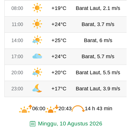
+19°C
Barat Laut, 2.1 m/s
08:00
+24°C
Barat, 3.7 m/s
11:00
+25°C
Barat, 6 m/s
14:00
+24°C
Barat, 5.7 m/s
17:00
+20°C
Barat Laut, 5.5 m/s
20:00
+17°C
Barat Laut, 3.9 m/s
23:00
06:00
20:43
14 h 43 min
Minggu, 10 Agustus 2026