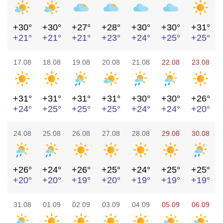
+30°
+30°
+27°
+28°
+30°
+30°
+31°
+21°
+21°
+21°
+23°
+24°
+25°
+25°
17.08
18.08
19.08
20.08
21.08
22.08
23.08
+31°
+31°
+31°
+31°
+30°
+30°
+26°
+24°
+25°
+25°
+25°
+24°
+24°
+20°
24.08
25.08
26.08
27.08
28.08
29.08
30.08
+26°
+24°
+26°
+25°
+24°
+25°
+25°
+20°
+20°
+19°
+20°
+19°
+19°
+19°
31.08
01.09
02.09
03.09
04.09
05.09
06.09