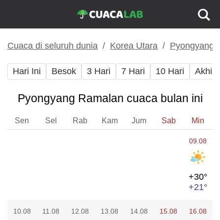
Cuaca di seluruh dunia
Korea Utara
Pyongyang
Hari Ini
Besok
3 Hari
7 Hari
10 Hari
Akhir
Pyongyang Ramalan cuaca bulan ini
Sen
Sel
Rab
Kam
Jum
Sab
Min
09.08
+30°
+21°
10.08
11.08
12.08
13.08
14.08
15.08
16.08