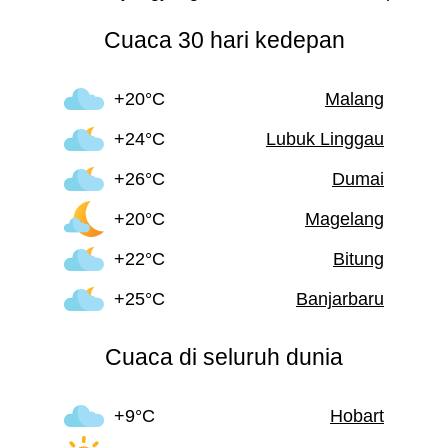
Cuaca 30 hari kedepan
+20°C
Malang
+24°C
Lubuk Linggau
+26°C
Dumai
+20°C
Magelang
+22°C
Bitung
+25°C
Banjarbaru
Cuaca di seluruh dunia
+9°C
Hobart