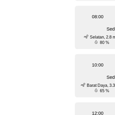
08:00
Sed
Selatan, 2.8 
80 %
10:00
Sed
Barat Daya, 3.3
65 %
12:00