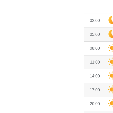
02:00
05:00
08:00
11:00
14:00
17:00
20:00