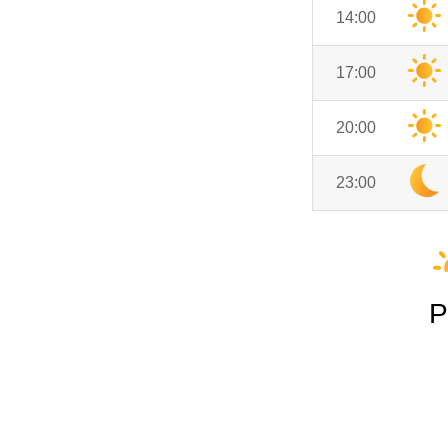
14:00
17:00
20:00
23:00
P