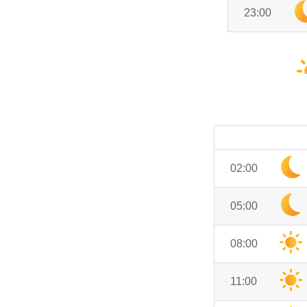
23:00
02:00
05:00
08:00
11:00