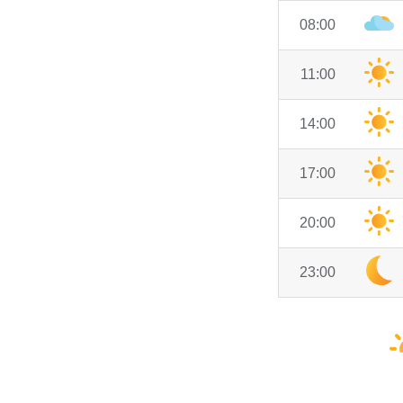
08:00
11:00
14:00
17:00
20:00
23:00