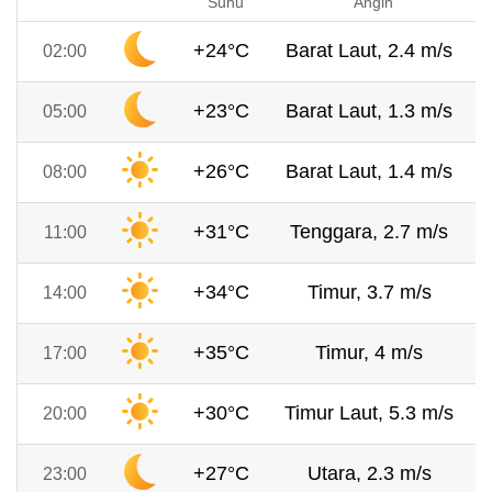
Suhu
Angin
+24°C
Barat Laut, 2.4 m/s
02:00
+23°C
Barat Laut, 1.3 m/s
05:00
+26°C
Barat Laut, 1.4 m/s
08:00
+31°C
Tenggara, 2.7 m/s
11:00
+34°C
Timur, 3.7 m/s
14:00
+35°C
Timur, 4 m/s
17:00
+30°C
Timur Laut, 5.3 m/s
20:00
+27°C
Utara, 2.3 m/s
23:00