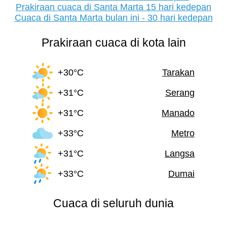
Prakiraan cuaca di Santa Marta 15 hari kedepan
Cuaca di Santa Marta bulan ini - 30 hari kedepan
Prakiraan cuaca di kota lain
+30°C
Tarakan
+31°C
Serang
+31°C
Manado
+33°C
Metro
+31°C
Langsa
+33°C
Dumai
Cuaca di seluruh dunia