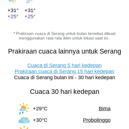
+31°
+31°
+25°
+25°
* Prakiraan cuaca di Serang untuk bulan tersebut dibuat
menggunakan rata-rata iklim untuk lokasi saat ini..
Prakiraan cuaca lainnya untuk Serang
Cuaca di Serang 5 hari kedepan
Prakiraan cuaca di Serang 15 hari kedepan
Cuaca di Serang bulan ini - 30 hari kedepan
Cuaca 30 hari kedepan
+29°C
Bima
+30°C
Probolinggo