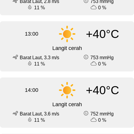
Barat Laut, 2.8 m/s
753 mmHg
11 %
0 %
+40°C
13:00
Langit cerah
Barat Laut, 3.3 m/s
753 mmHg
11 %
0 %
+40°C
14:00
Langit cerah
Barat Laut, 3.6 m/s
752 mmHg
11 %
0 %