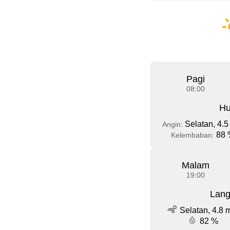
Pagi
08:00
Hu
Selatan, 4.5
Angin:
88 
Kelembaban:
Malam
19:00
Lang
Selatan, 4.8 
82 %