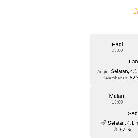
Pagi
08:00
Lan
Selatan, 4.1
Angin:
82 
Kelembaban:
Malam
19:00
Sed
Selatan, 4.1 
82 %