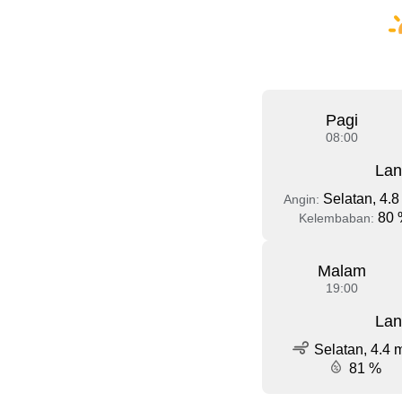
Pagi
08:00
Lan
Selatan, 4.8
Angin:
80 
Kelembaban:
Malam
19:00
Lan
Selatan, 4.4 
81 %