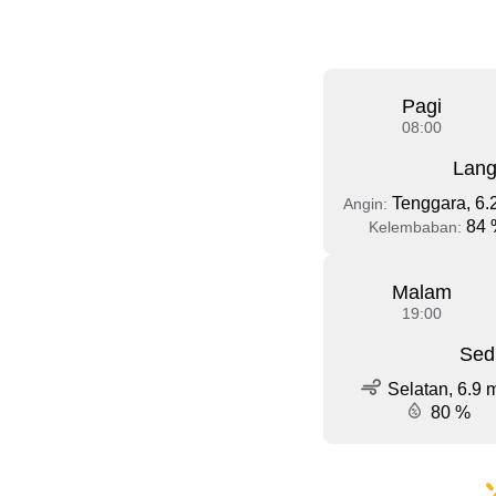
Pagi
08:00
Lang
Tenggara, 6.
Angin:
84 
Kelembaban:
Malam
19:00
Sed
Selatan, 6.9 
80 %