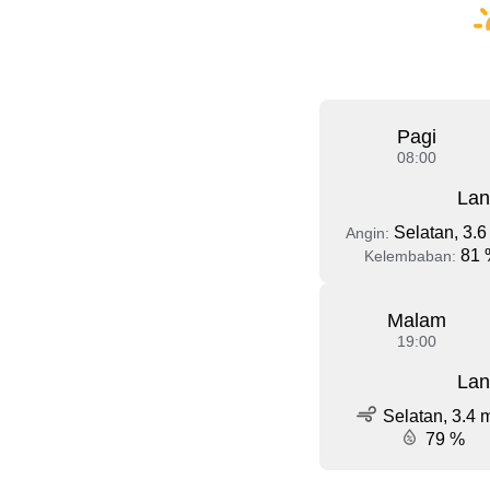
Pagi
08:00
Lan
Selatan, 3.6
Angin:
81 
Kelembaban:
Malam
19:00
Lan
Selatan, 3.4 
79 %