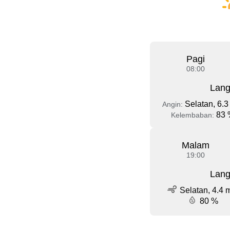
Pagi
08:00
Lang
Selatan, 6.3
Angin:
83 
Kelembaban:
Malam
19:00
Lang
Selatan, 4.4 
80 %