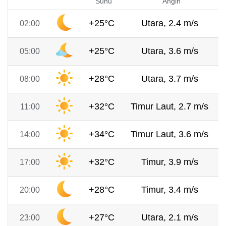
Suhu
Angin
+25°C
Utara, 2.4 m/s
02:00
+25°C
Utara, 3.6 m/s
05:00
+28°C
Utara, 3.7 m/s
08:00
+32°C
Timur Laut, 2.7 m/s
11:00
+34°C
Timur Laut, 3.6 m/s
14:00
+32°C
Timur, 3.9 m/s
17:00
+28°C
Timur, 3.4 m/s
20:00
+27°C
Utara, 2.1 m/s
23:00