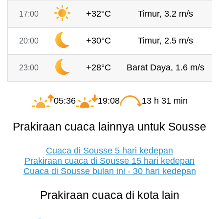
+32°C
Timur, 3.2 m/s
17:00
+30°C
Timur, 2.5 m/s
20:00
+28°C
Barat Daya, 1.6 m/s
23:00
05:36
19:08
13 h 31 min
Prakiraan cuaca lainnya untuk Sousse
Cuaca di Sousse 5 hari kedepan
Prakiraan cuaca di Sousse 15 hari kedepan
Cuaca di Sousse bulan ini - 30 hari kedepan
Prakiraan cuaca di kota lain