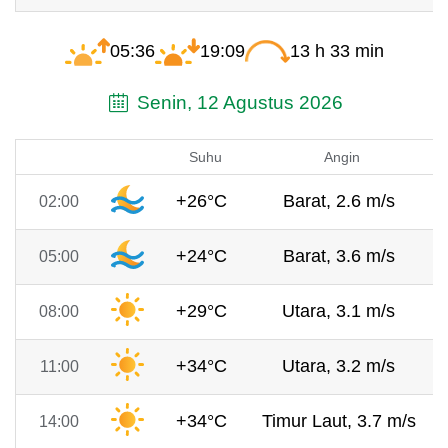
05:36
19:09
13 h 33 min
Senin, 12 Agustus 2026
Suhu
Angin
+26°C
Barat, 2.6 m/s
02:00
+24°C
Barat, 3.6 m/s
05:00
+29°C
Utara, 3.1 m/s
08:00
+34°C
Utara, 3.2 m/s
11:00
+34°C
Timur Laut, 3.7 m/s
14:00