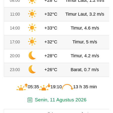
+28°C
Timur Laut, 1.2 m/s
08:00
+32°C
Timur Laut, 3.2 m/s
11:00
+33°C
Timur, 4.6 m/s
14:00
+32°C
Timur, 5 m/s
17:00
+28°C
Timur, 4.2 m/s
20:00
+26°C
Barat, 0.7 m/s
23:00
05:35
19:10
13 h 35 min
Senin, 11 Agustus 2026