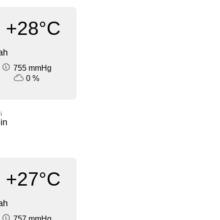
+28°C
ah
755 mmHg
0 %
i
in
+27°C
ah
757 mmHg