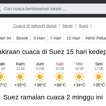
Cuaca di seluruh dunia
Mesir
Suez
ari Ini
Besok
3 Hari
7 Hari
10 Hari
Akhir Pek
akiraan cuaca di Suez 15 hari kede
ab
Kam
Jum
Sab
Min
Sen
.08
13.08
14.08
15.08
16.08
17.08
7°C
+35°C
+36°C
+36°C
+34°C
+35°C
Suez ramalan cuaca 2 minggu ini