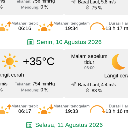
m/s
756 mmHg
Tekanan:
Barat Laut, 5.8 m/s
%
0 %
Mendung:
75 %
Matahari terbit
Matahari tenggelam
Durasi Har
06:16
19:34
13 h 17 m
Senin, 10 Agustus 2026
Malam sebelum
+35°C
tidur
03:00
angit cerah
Langit cer
 m/s
754 mmHg
Tekanan:
Barat Laut, 4.4 m/s
%
0 %
Mendung:
83 %
Matahari terbit
Matahari tenggelam
Durasi Har
06:17
19:33
13 h 16 m
Selasa, 11 Agustus 2026