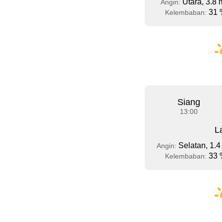
Utara, 3.8 
Angin:
31 
Kelembaban:
Siang
13:00
L
Selatan, 1.4
Angin:
33 
Kelembaban: