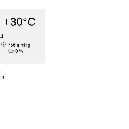
+30°C
ah
756 mmHg
0 %
i
in