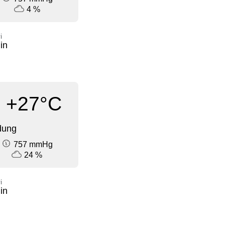
4 %
i
in
+27°C
dung
757 mmHg
24 %
i
in