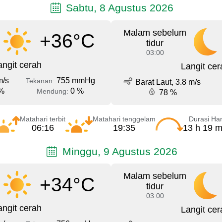
Sabtu, 8 Agustus 2026
Malam sebelum
+36°C
tidur
03:00
angit cerah
Langit cer
m/s
755 mmHg
Tekanan:
Barat Laut, 3.8 m/s
%
0 %
Mendung:
78 %
Matahari terbit
Matahari tenggelam
Durasi Har
06:16
19:35
13 h 19 m
Minggu, 9 Agustus 2026
Malam sebelum
+34°C
tidur
03:00
angit cerah
Langit cer