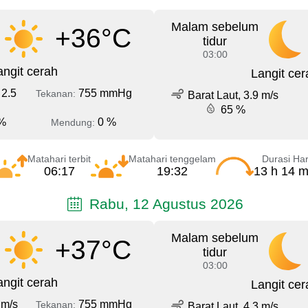
Malam sebelum
+36°C
tidur
03:00
angit cerah
Langit cer
 2.5
755 mmHg
Tekanan:
Barat Laut, 3.9 m/s
65 %
%
0 %
Mendung:
Matahari terbit
Matahari tenggelam
Durasi Har
06:17
19:32
13 h 14 m
Rabu, 12 Agustus 2026
Malam sebelum
+37°C
tidur
03:00
angit cerah
Langit cer
 m/s
755 mmHg
Tekanan:
Barat Laut, 4.3 m/s