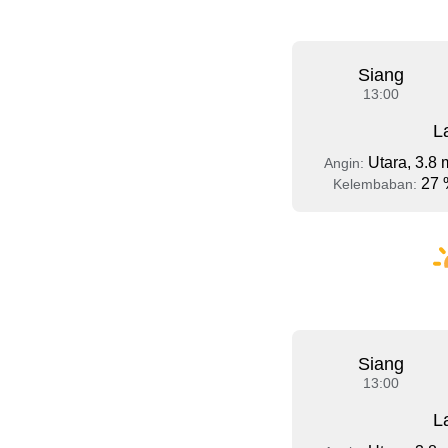
Siang
13:00
L
Utara, 3.8 
Angin:
27 
Kelembaban:
Siang
13:00
L