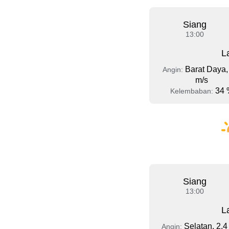
Siang
13:00
L
Barat Daya,
Angin:
m/s
34 
Kelembaban:
Siang
13:00
L
Selatan, 2.4
Angin: