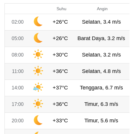
Suhu
Angin
+26°C
Selatan, 3.4 m/s
02:00
+26°C
Barat Daya, 3.2 m/s
05:00
+30°C
Selatan, 3.2 m/s
08:00
+36°C
Selatan, 4.8 m/s
11:00
+37°C
Tenggara, 6.7 m/s
14:00
+36°C
Timur, 6.3 m/s
17:00
+33°C
Timur, 5.6 m/s
20:00