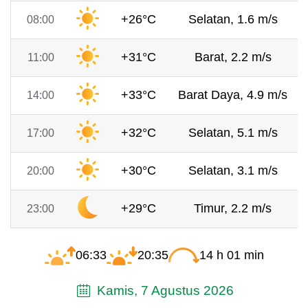
+26°C
Selatan, 1.6 m/s
08:00
+31°C
Barat, 2.2 m/s
11:00
+33°C
Barat Daya, 4.9 m/s
14:00
+32°C
Selatan, 5.1 m/s
17:00
+30°C
Selatan, 3.1 m/s
20:00
+29°C
Timur, 2.2 m/s
23:00
06:33
20:35
14 h 01 min
Kamis, 7 Agustus 2026