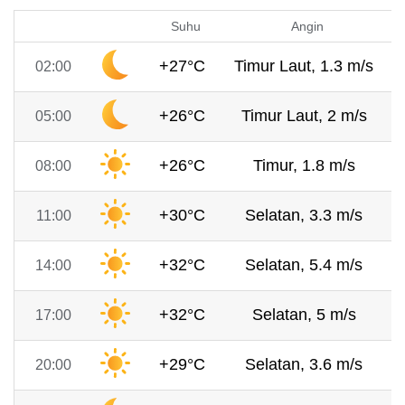
Suhu
Angin
+27°C
Timur Laut, 1.3 m/s
02:00
+26°C
Timur Laut, 2 m/s
05:00
+26°C
Timur, 1.8 m/s
08:00
+30°C
Selatan, 3.3 m/s
11:00
+32°C
Selatan, 5.4 m/s
14:00
+32°C
Selatan, 5 m/s
17:00
+29°C
Selatan, 3.6 m/s
20:00