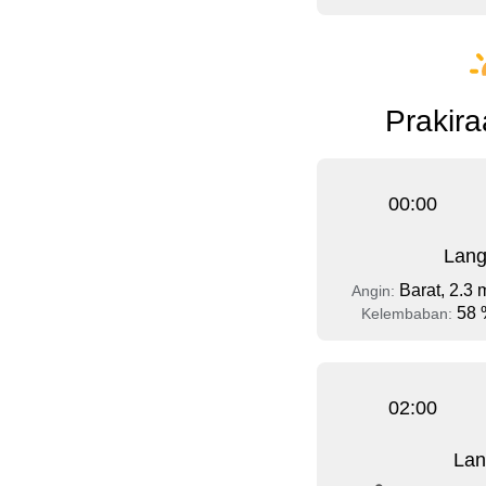
Prakira
00:00
Lang
Barat, 2.3 
Angin:
58 
Kelembaban:
02:00
Lan