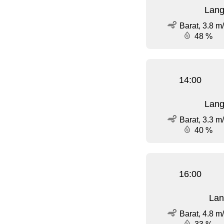
Lang
Barat, 3.8 m
48 %
14:00
Lang
Barat, 3.3 m
40 %
16:00
Lan
Barat, 4.8 m