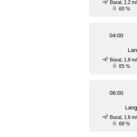
Barat, 1.2 m
60 %
04:00
Lan
Barat, 1.8 m
65 %
06:00
Lang
Barat, 1.6 m
68 %