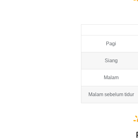
Pagi
Siang
Malam
Malam sebelum tidur