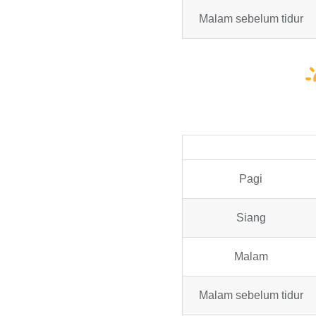
Malam sebelum tidur
Pagi
Siang
Malam
Malam sebelum tidur