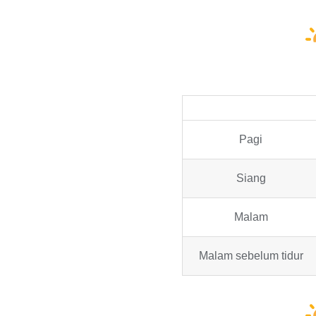
Pagi
Siang
Malam
Malam sebelum tidur