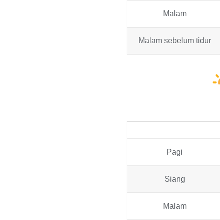
Malam
Malam sebelum tidur
Pagi
Siang
Malam