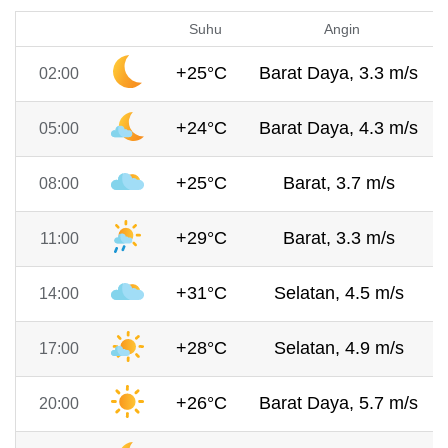
Suhu
Angin
+25°C
Barat Daya, 3.3 m/s
02:00
+24°C
Barat Daya, 4.3 m/s
05:00
+25°C
Barat, 3.7 m/s
08:00
+29°C
Barat, 3.3 m/s
11:00
+31°C
Selatan, 4.5 m/s
14:00
+28°C
Selatan, 4.9 m/s
17:00
+26°C
Barat Daya, 5.7 m/s
20:00