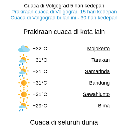
Cuaca di Volgograd 5 hari kedepan
Prakiraan cuaca di Volgograd 15 hari kedepan
Cuaca di Volgograd bulan ini - 30 hari kedepan
Prakiraan cuaca di kota lain
+32°C
Mojokerto
+31°C
Tarakan
+31°C
Samarinda
+31°C
Bandung
+31°C
Sawahlunto
+29°C
Bima
Cuaca di seluruh dunia