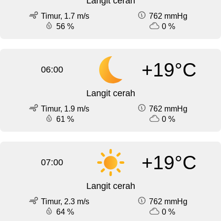
Langit cerah
Timur, 1.7 m/s
762 mmHg
56 %
0 %
+19°C
06:00
Langit cerah
Timur, 1.9 m/s
762 mmHg
61 %
0 %
+19°C
07:00
Langit cerah
Timur, 2.3 m/s
762 mmHg
64 %
0 %