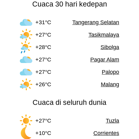
Cuaca 30 hari kedepan
+31°C
Tangerang Selatan
+27°C
Tasikmalaya
+28°C
Sibolga
+27°C
Pagar Alam
+27°C
Palopo
+26°C
Malang
Cuaca di seluruh dunia
+27°C
Tuzla
+10°C
Corrientes