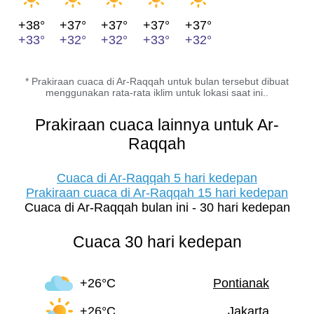
+38°
+37°
+37°
+37°
+37°
+33°
+32°
+32°
+33°
+32°
* Prakiraan cuaca di Ar-Raqqah untuk bulan tersebut dibuat
menggunakan rata-rata iklim untuk lokasi saat ini..
Prakiraan cuaca lainnya untuk Ar-
Raqqah
Cuaca di Ar-Raqqah 5 hari kedepan
Prakiraan cuaca di Ar-Raqqah 15 hari kedepan
Cuaca di Ar-Raqqah bulan ini - 30 hari kedepan
Cuaca 30 hari kedepan
+26°C
Pontianak
+26°C
Jakarta