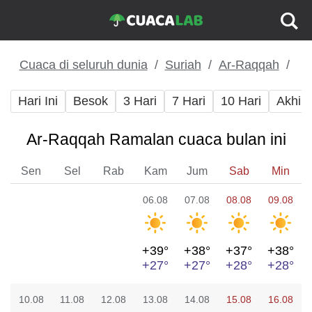
Cuaca di seluruh dunia
Suriah
Ar-Raqqah
Hari Ini
Besok
3 Hari
7 Hari
10 Hari
Akhir
Ar-Raqqah Ramalan cuaca bulan ini
Sen
Sel
Rab
Kam
Jum
Sab
Min
06.08
07.08
08.08
09.08
+39°
+38°
+37°
+38°
+27°
+27°
+28°
+28°
10.08
11.08
12.08
13.08
14.08
15.08
16.08