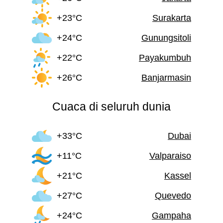
+23°C
Surakarta
+24°C
Gunungsitoli
+22°C
Payakumbuh
+26°C
Banjarmasin
Cuaca di seluruh dunia
+33°C
Dubai
+11°C
Valparaiso
+21°C
Kassel
+27°C
Quevedo
+24°C
Gampaha