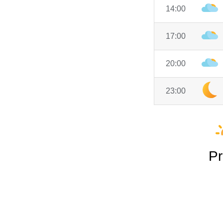
14:00
17:00
20:00
23:00
Pr