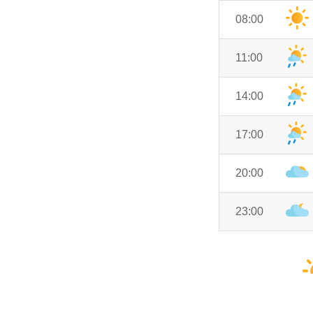
08:00
11:00
14:00
17:00
20:00
23:00