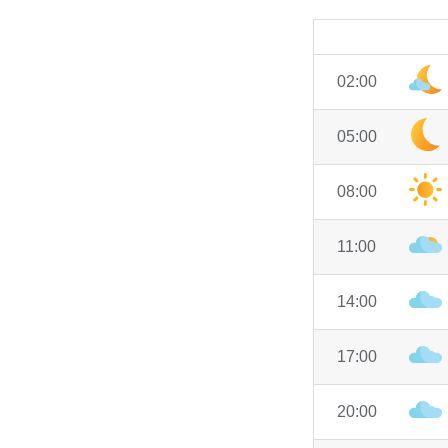
02:00
05:00
08:00
11:00
14:00
17:00
20:00