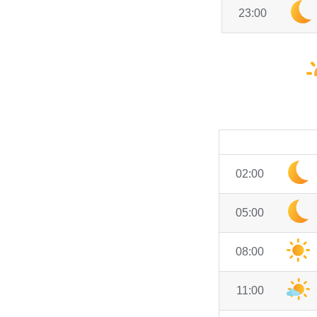
23:00
02:00
05:00
08:00
11:00