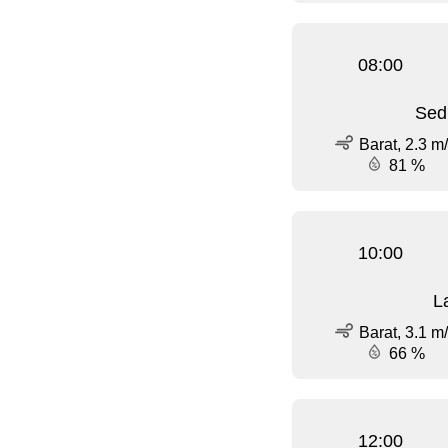
08:00
Sed
Barat, 2.3 m
81 %
10:00
L
Barat, 3.1 m
66 %
12:00