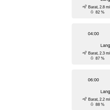
Barat, 2.8 m
82 %
04:00
Lang
Barat, 2.3 m
87 %
06:00
Lang
Barat, 2.2 m
88 %