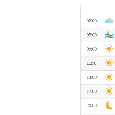
02:00
05:00
08:00
11:00
14:00
17:00
20:00