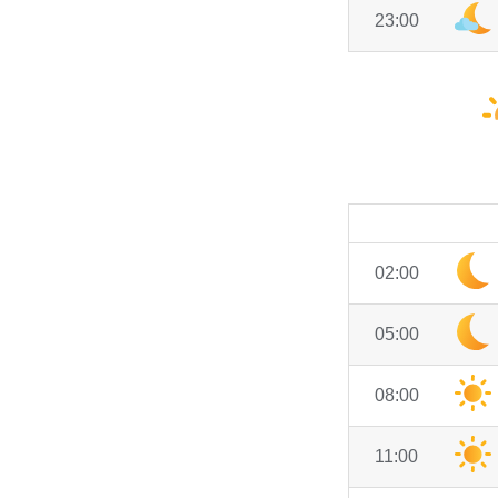
23:00
02:00
05:00
08:00
11:00