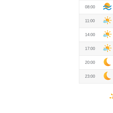
08:00
11:00
14:00
17:00
20:00
23:00