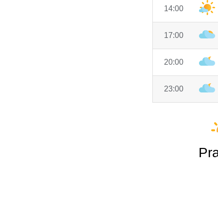
14:00
17:00
20:00
23:00
Pra