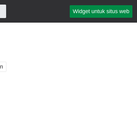
Widget untuk situs web
an