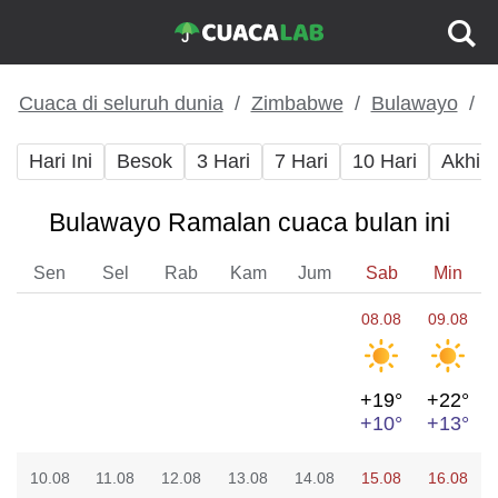
Cuaca di seluruh dunia
Zimbabwe
Bulawayo
Hari Ini
Besok
3 Hari
7 Hari
10 Hari
Akhir
Bulawayo Ramalan cuaca bulan ini
Sen
Sel
Rab
Kam
Jum
Sab
Min
08.08
09.08
+19°
+22°
+10°
+13°
10.08
11.08
12.08
13.08
14.08
15.08
16.08