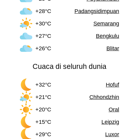
+28°C
Padangsidimpuan
+30°C
Semarang
+27°C
Bengkulu
+26°C
Blitar
Cuaca di seluruh dunia
+32°C
Hofuf
+21°C
Chhondzhin
+20°C
Oral
+15°C
Leipzig
+29°C
Luxor