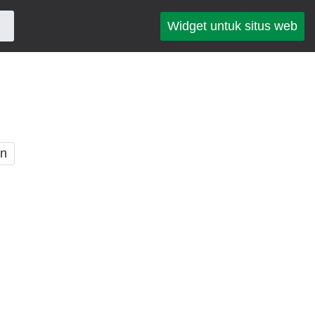
Widget untuk situs web
an