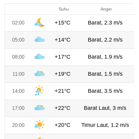
Suhu
Angin
+15°C
Barat, 2.3 m/s
02:00
+14°C
Barat, 2.2 m/s
05:00
+17°C
Barat, 1.9 m/s
08:00
+19°C
Barat, 1.5 m/s
11:00
+21°C
Barat, 3.5 m/s
14:00
+22°C
Barat Laut, 3 m/s
17:00
+20°C
Timur Laut, 1.2 m/s
20:00