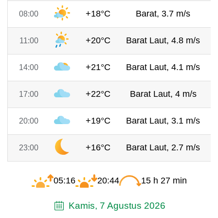
+18°C
Barat, 3.7 m/s
08:00
+20°C
Barat Laut, 4.8 m/s
11:00
+21°C
Barat Laut, 4.1 m/s
14:00
+22°C
Barat Laut, 4 m/s
17:00
+19°C
Barat Laut, 3.1 m/s
20:00
+16°C
Barat Laut, 2.7 m/s
23:00
05:16
20:44
15 h 27 min
Kamis, 7 Agustus 2026