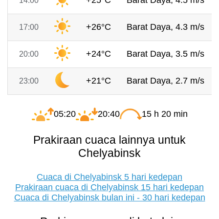
+25°C
Barat Daya, 4.5 m/s
14:00
+26°C
Barat Daya, 4.3 m/s
17:00
+24°C
Barat Daya, 3.5 m/s
20:00
+21°C
Barat Daya, 2.7 m/s
23:00
05:20
20:40
15 h 20 min
Prakiraan cuaca lainnya untuk
Chelyabinsk
Cuaca di Chelyabinsk 5 hari kedepan
Prakiraan cuaca di Chelyabinsk 15 hari kedepan
Cuaca di Chelyabinsk bulan ini - 30 hari kedepan