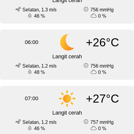
Langit cerah
Selatan, 1.3 m/s
756 mmHg
46 %
0 %
+26°C
06:00
Langit cerah
Selatan, 1.2 m/s
756 mmHg
48 %
0 %
+27°C
07:00
Langit cerah
Selatan, 1.2 m/s
757 mmHg
46 %
0 %