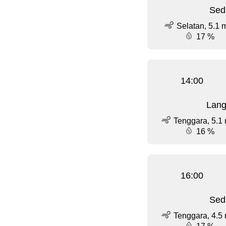
Sed
Selatan, 5.1 
17 %
14:00
Lang
Tenggara, 5.1 
16 %
16:00
Sed
Tenggara, 4.5 