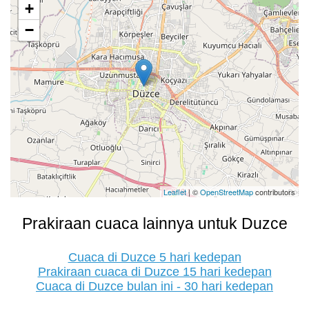
+
−
Leaflet
| ©
OpenStreetMap
contributors
Prakiraan cuaca lainnya untuk Duzce
Cuaca di Duzce 5 hari kedepan
Prakiraan cuaca di Duzce 15 hari kedepan
Cuaca di Duzce bulan ini - 30 hari kedepan