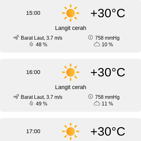
+30°C
15:00
Langit cerah
Barat Laut, 3.7 m/s
758 mmHg
48 %
10 %
+30°C
16:00
Langit cerah
Barat Laut, 3.7 m/s
758 mmHg
49 %
11 %
+30°C
17:00