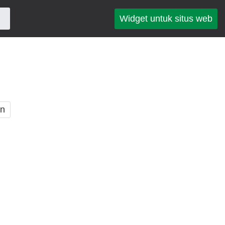
Widget untuk situs web
an