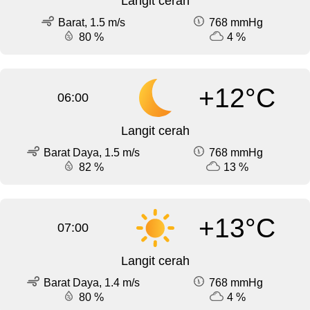
Langit cerah
Barat, 1.5 m/s
768 mmHg
80 %
4 %
+12°C
06:00
Langit cerah
Barat Daya, 1.5 m/s
768 mmHg
82 %
13 %
+13°C
07:00
Langit cerah
Barat Daya, 1.4 m/s
768 mmHg
80 %
4 %