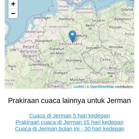
+
−
Leaflet
| ©
OpenStreetMap
contributors
Prakiraan cuaca lainnya untuk Jerman
Cuaca di Jerman 5 hari kedepan
Prakiraan cuaca di Jerman 15 hari kedepan
Cuaca di Jerman bulan ini - 30 hari kedepan