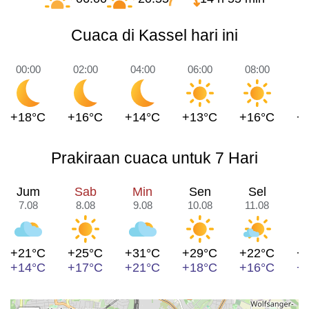
Cuaca di Kassel hari ini
00:00
02:00
04:00
06:00
08:00
1
+18°C
+16°C
+14°C
+13°C
+16°C
+
Prakiraan cuaca untuk 7 Hari
Jum
Sab
Min
Sen
Sel
7.08
8.08
9.08
10.08
11.08
1
+21°C
+25°C
+31°C
+29°C
+22°C
+
+14°C
+17°C
+21°C
+18°C
+16°C
+