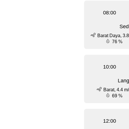
08:00
Sed
Barat Daya, 3.8
76 %
10:00
Lang
Barat, 4.4 m
69 %
12:00