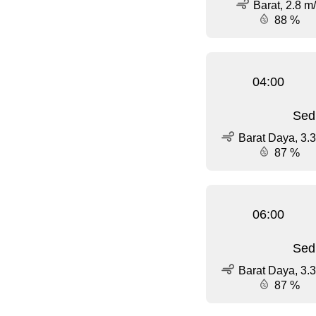
Barat, 2.8 m
88 %
04:00
Sed
Barat Daya, 3.3
87 %
06:00
Sed
Barat Daya, 3.3
87 %