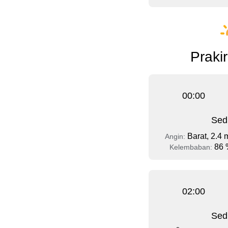
Prakir
00:00
Sed
Barat, 2.4 
Angin:
86 
Kelembaban:
02:00
Sed