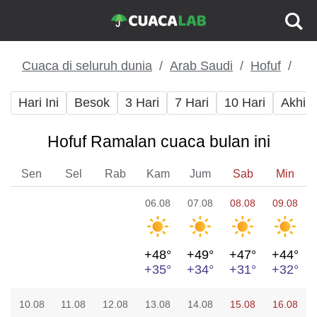
Cuaca di seluruh dunia
Arab Saudi
Hofuf
Hari Ini
Besok
3 Hari
7 Hari
10 Hari
Akhir
Hofuf Ramalan cuaca bulan ini
Sen
Sel
Rab
Kam
Jum
Sab
Min
06.08
07.08
08.08
09.08
+48°
+49°
+47°
+44°
+35°
+34°
+31°
+32°
10.08
11.08
12.08
13.08
14.08
15.08
16.08