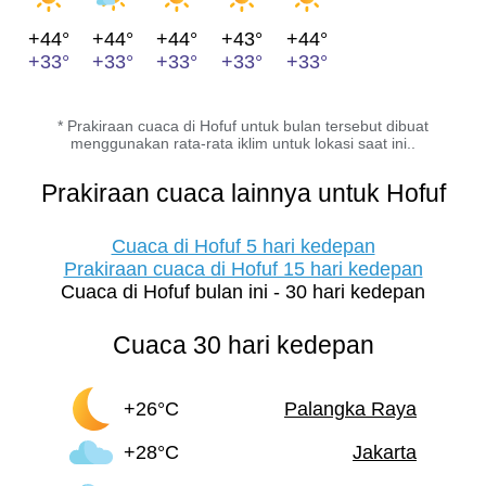
+44°
+44°
+44°
+43°
+44°
+33°
+33°
+33°
+33°
+33°
* Prakiraan cuaca di Hofuf untuk bulan tersebut dibuat
menggunakan rata-rata iklim untuk lokasi saat ini..
Prakiraan cuaca lainnya untuk Hofuf
Cuaca di Hofuf 5 hari kedepan
Prakiraan cuaca di Hofuf 15 hari kedepan
Cuaca di Hofuf bulan ini - 30 hari kedepan
Cuaca 30 hari kedepan
+26°C
Palangka Raya
+28°C
Jakarta