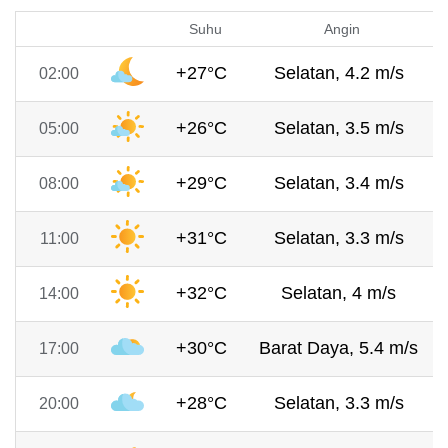
Suhu
Angin
+27°C
Selatan, 4.2 m/s
02:00
+26°C
Selatan, 3.5 m/s
05:00
+29°C
Selatan, 3.4 m/s
08:00
+31°C
Selatan, 3.3 m/s
11:00
+32°C
Selatan, 4 m/s
14:00
+30°C
Barat Daya, 5.4 m/s
17:00
+28°C
Selatan, 3.3 m/s
20:00