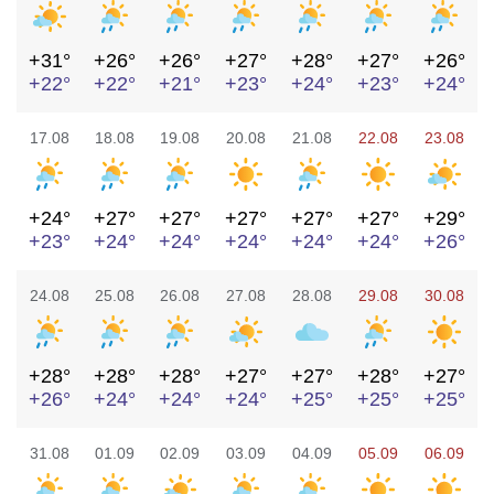
+31°
+26°
+26°
+27°
+28°
+27°
+26°
+22°
+22°
+21°
+23°
+24°
+23°
+24°
17.08
18.08
19.08
20.08
21.08
22.08
23.08
+24°
+27°
+27°
+27°
+27°
+27°
+29°
+23°
+24°
+24°
+24°
+24°
+24°
+26°
24.08
25.08
26.08
27.08
28.08
29.08
30.08
+28°
+28°
+28°
+27°
+27°
+28°
+27°
+26°
+24°
+24°
+24°
+25°
+25°
+25°
31.08
01.09
02.09
03.09
04.09
05.09
06.09