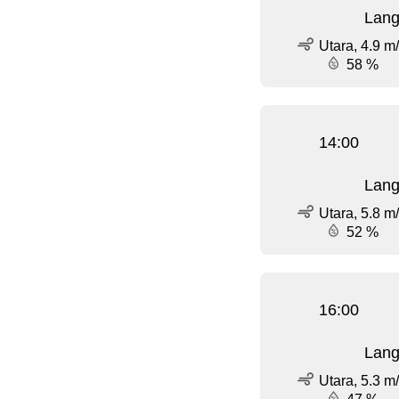
Lang
Utara, 4.9 m
58 %
14:00
Lang
Utara, 5.8 m
52 %
16:00
Lang
Utara, 5.3 m