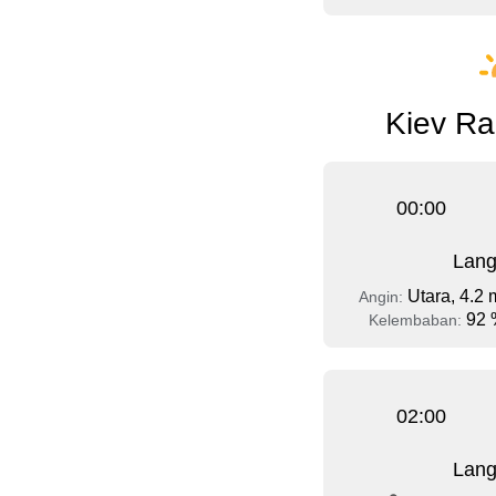
Kiev Ra
00:00
Lang
Utara, 4.2 
Angin:
92 
Kelembaban:
02:00
Lang