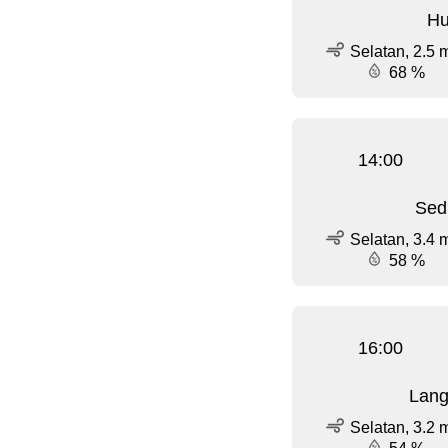
Hu
Selatan, 2.5 
68 %
14:00
Sed
Selatan, 3.4 
58 %
16:00
Lang
Selatan, 3.2 