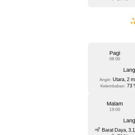
Pagi
08:00
Lang
Utara, 2 m
Angin:
73 
Kelembaban:
Malam
19:00
Lang
Barat Daya, 3.1