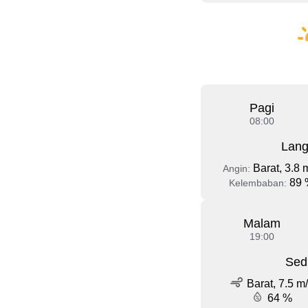
Pagi
08:00
Lang
Barat, 3.8 
Angin:
89 
Kelembaban:
Malam
19:00
Sed
Barat, 7.5 m
64 %