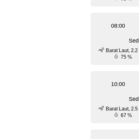
08:00
Sed
Barat Laut, 2.2
75 %
10:00
Sed
Barat Laut, 2.5
67 %