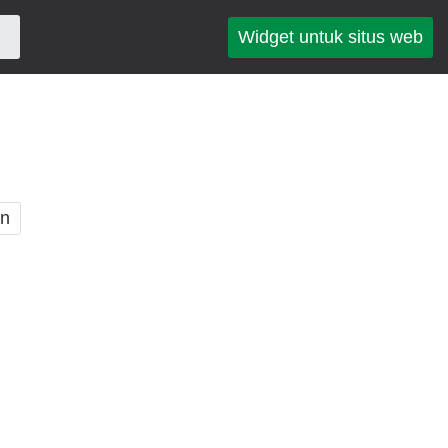
Widget untuk situs web
an