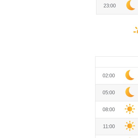
23:00
02:00
05:00
08:00
11:00