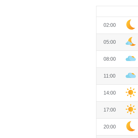
02:00
05:00
08:00
11:00
14:00
17:00
20:00