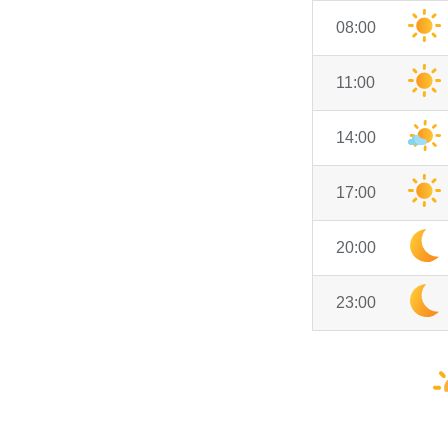
08:00
11:00
14:00
17:00
20:00
23:00