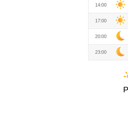
14:00
17:00
20:00
23:00
P