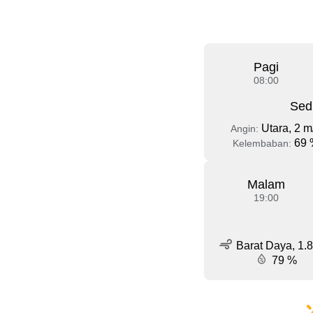
Pagi
08:00
Sed
Utara, 2 m
Angin:
69 
Kelembaban:
Malam
19:00
Barat Daya, 1.8
79 %