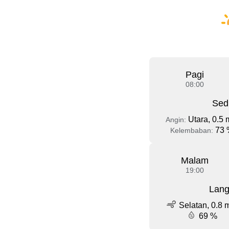
Pagi
08:00
Sed
Utara, 0.5 
Angin:
73 
Kelembaban:
Malam
19:00
Lang
Selatan, 0.8 
69 %