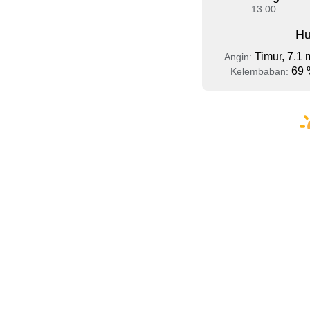
13:00
Hu
Timur, 7.1 
Angin:
69 
Kelembaban: