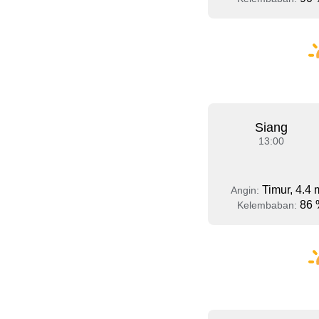
Siang
13:00
Timur, 4.4 
Angin:
86 
Kelembaban: