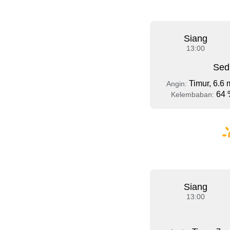
Siang
13:00
Sed
Timur, 6.6 
Angin:
64 
Kelembaban:
Siang
13:00