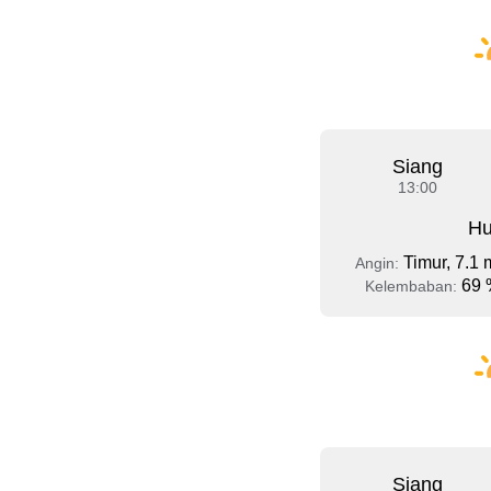
Siang
13:00
Hu
Timur, 7.1 
Angin:
69 
Kelembaban:
Siang