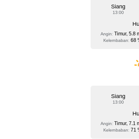
Siang
13:00
Hu
Timur, 5.8 
Angin:
68 
Kelembaban:
Siang
13:00
Hu
Timur, 7.1 
Angin:
71 
Kelembaban: