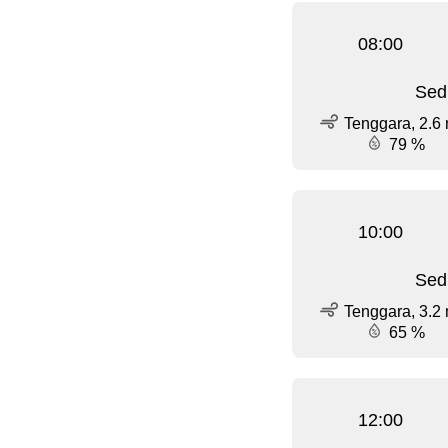
08:00
Sed
Tenggara, 2.6 
79 %
10:00
Sed
Tenggara, 3.2 
65 %
12:00