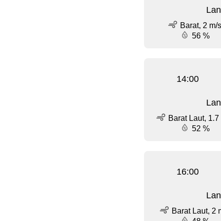
Lan
Barat, 2 m/
56 %
14:00
Lan
Barat Laut, 1.7
52 %
16:00
Lan
Barat Laut, 2 