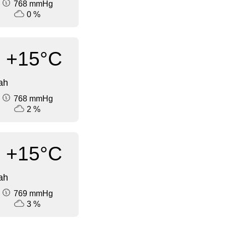
768 mmHg
0 %
+15°C
ah
768 mmHg
2 %
+15°C
ah
769 mmHg
3 %