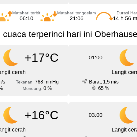
Matahari terbit
Matahari tenggelam
Durasi Har
06:10
21:06
14 h 56 m
 cuaca terperinci hari ini Oberhaus
+17°C
01:00
angit cerah
Langit cer
m/s
768 mmHg
Barat, 1.5 m/s
Tekanan:
%
0 %
65 %
Mendung:
+16°C
03:00
angit cerah
Langit cer