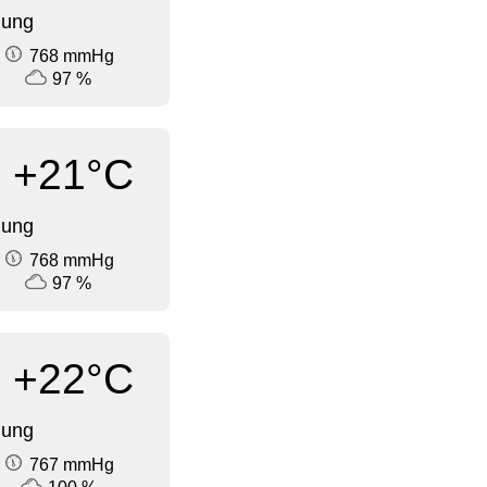
dung
768 mmHg
97 %
+21°C
dung
768 mmHg
97 %
+22°C
dung
767 mmHg