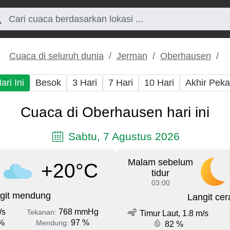
Cuaca di seluruh dunia
Jerman
Oberhausen
ari Ini
Besok
3 Hari
7 Hari
10 Hari
Akhir Pek
Cuaca di Oberhausen hari ini
Sabtu, 7 Agustus 2026
Malam sebelum
+20°C
tidur
03:00
git mendung
Langit cer
/s
768 mmHg
Tekanan:
Timur Laut, 1.8 m/s
%
97 %
Mendung:
82 %