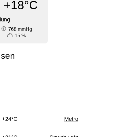
+18°C
dung
768 mmHg
15 %
usen
+24°C
Metro