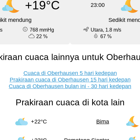
+19°C
23:00
ikit mendung
Sedikit men
/s
768 mmHg
Utara, 1.8 m/s
22 %
67 %
kiraan cuaca lainnya untuk Oberha
Cuaca di Oberhausen 5 hari kedepan
Prakiraan cuaca di Oberhausen 15 hari kedepan
Cuaca di Oberhausen bulan ini - 30 hari kedepan
Prakiraan cuaca di kota lain
+22°C
Bima