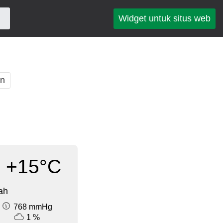
Widget untuk situs web
an
+15°C
ah
768 mmHg
1 %