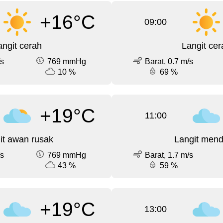
+16°C
09:00
angit cerah
Langit cer
/s
769 mmHg
Barat, 0.7 m/s
10 %
69 %
+19°C
11:00
it awan rusak
Langit men
/s
769 mmHg
Barat, 1.7 m/s
43 %
59 %
+19°C
13:00